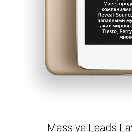
Massive Leads Lay