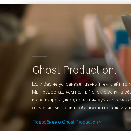
Ghost Production.
Если Вас не устраивает данный темплейт, т
Мы предоставляем полный спектр услуг в об
и аранжировщиков, создания музыки на зака
сведение, мастеринг, обработка вокала и мн
Подробнее о Ghost Production ›