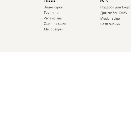
Главная
Общее