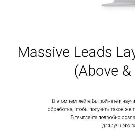
Massive Leads Laye
(Above & 
В этом темплейте Вы поймете и научи
обработка, чтобы получить такое же т
В темплейте подробно создан
для лучшего п