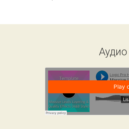
Аудио