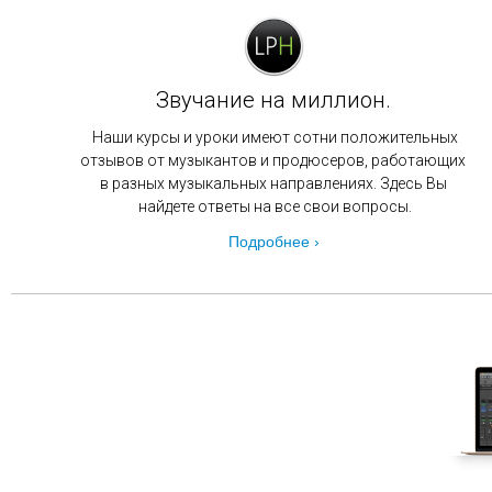
Звучание на миллион.
Наши курсы и уроки имеют сотни положительных
отзывов от музыкантов и продюсеров, работающих
в
разных музыкальных направлениях. Здесь Вы
найдете ответы на все свои вопросы.
Подробнее ›