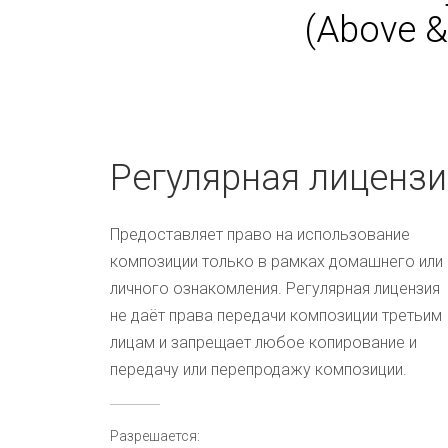
(Above &
Регулярная лицензи
Предоставляет право на использование
композиции только в рамках домашнего или
личного ознакомления. Регулярная лицензия
не даёт права передачи композиции третьим
лицам и запрещает любое копирование и
передачу или перепродажу композиции.
Разрешается: