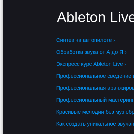
Ableton Liv
Синтез на автопилоте ›
Обработка звука от А до Я ›
Экспресс курс Ableton Live ›
Данн
Профессиональное сведение в 
Профессиональная аранжировка
Профессиональный мастеринг в
Красивые мелодии без муз обр
Как создать уникальное звучан