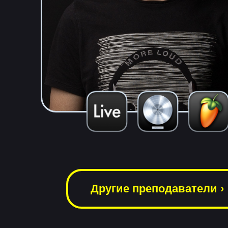
Другие преподаватели ›