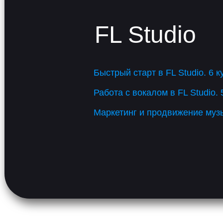
FL Studio
Быстрый старт в FL Studio. 6 к
Работа с вокалом в FL Studio. 
Маркетинг и продвижение музык