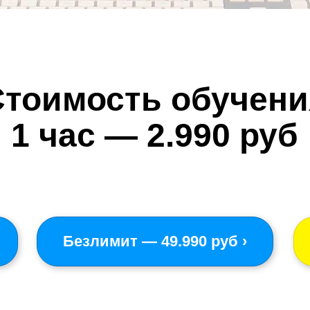
Стоимость обучени
1 час — 2.990 руб
Безлимит — 49.990 руб ›