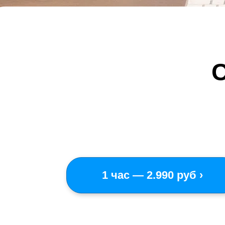
1 час — 2.990 руб ›