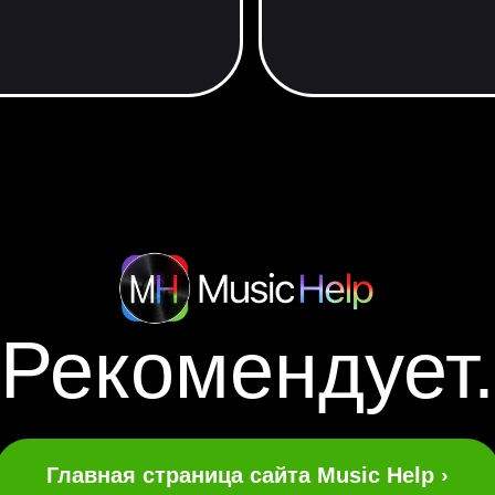
Рекомендует.
Главная страница сайта Music Help ›