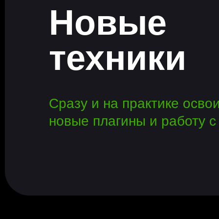
Новые
техники
Сразу и на практике осво
новые плагины и работу с