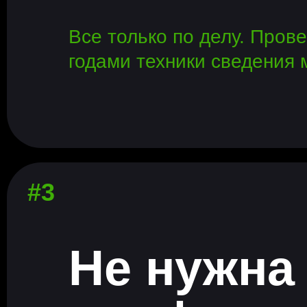
Все только по делу. Пров
годами техники сведения 
#3
Не нужна