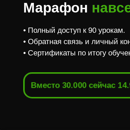
Марафон
навс
• Полный доступ к 90 урокам.
• Обратная связь и личный ко
• Сертификаты по итогу обуче
14.
Вместо 30.000
Вместо 30.000 сейчас 14.