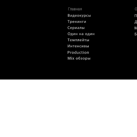
Главная
О