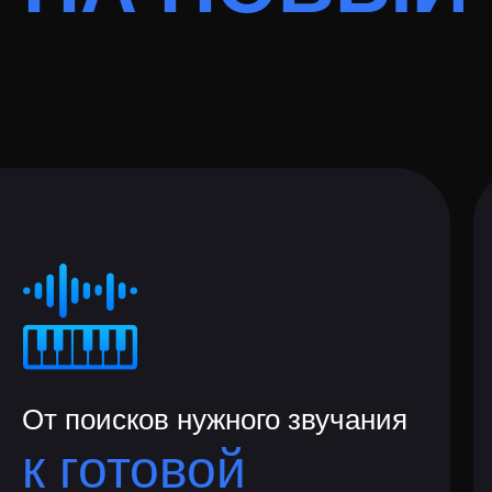
От поисков нужного звучания
к готовой