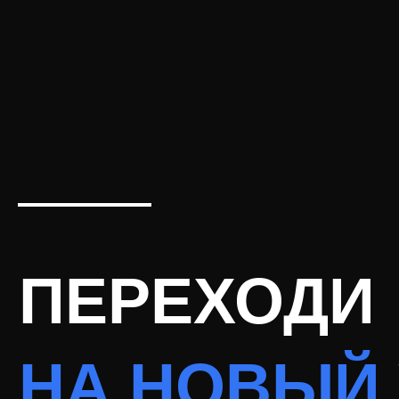
ПЕРЕХОДИ
НА НОВЫЙ