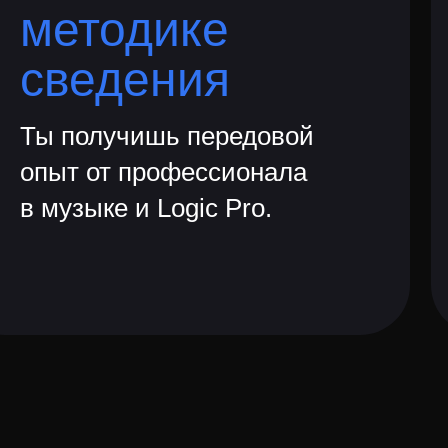
методике
сведения
Ты получишь передовой
опыт от профессионала
в музыке и Logic Pro.