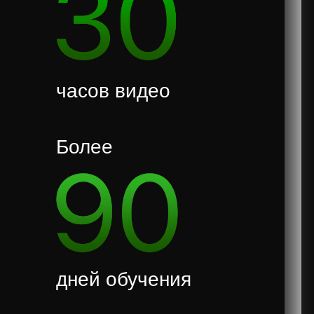
часов видео
Более
дней обучения