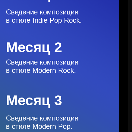
Сведение композиции
в стиле Indie Pop Rock.
Месяц 2
Сведение композиции
в стиле Modern Rock.
Месяц 3
Сведение композиции
в стиле Modern Pop.