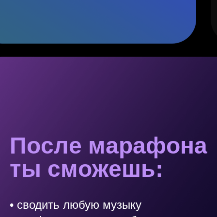
После марафона
ты сможешь:
• сводить любую музыку