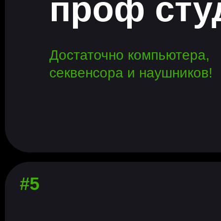
проф сту
Достаточно компьютера,
секвенсора и наушников!
#5