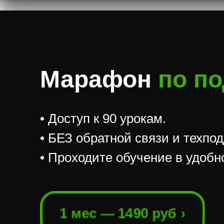
Марафон
по п
• Доступ к 90 урокам.
• БЕЗ обратной связи и техпо
• Проходите обучение в удобн
1 мес — 1490 руб ›