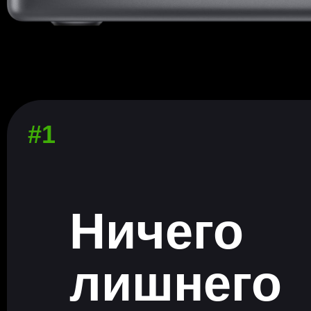
#1
Ничего
лишнего