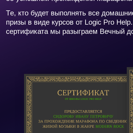
Те, кто будет выполнять все домашни
призы в виде курсов от Logic Pro Help
сертификата мы разыграем Вечный дос