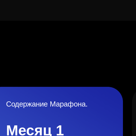
Содержание Марафона.
Месяц 1