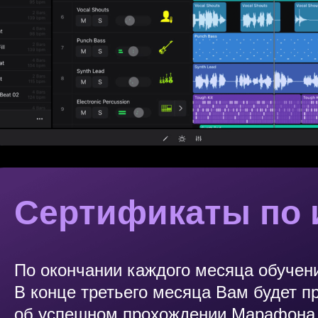
Сертификаты по 
По окончании каждого месяца обучен
В конце третьего месяца Вам будет п
об успешном прохождении Марафона 