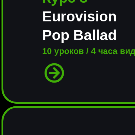
Eurovision
Pop Ballad
10 уроков / 4 часа ви