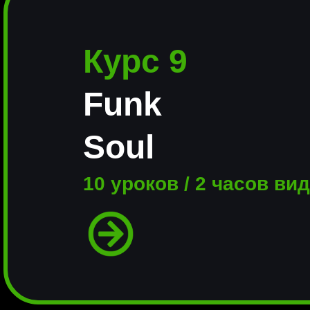
Курс 9
Funk
Soul
10 уроков / 2 часов ви