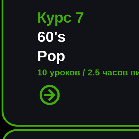
Курс 7
60's
Pop
10 уроков / 2.5 часов в