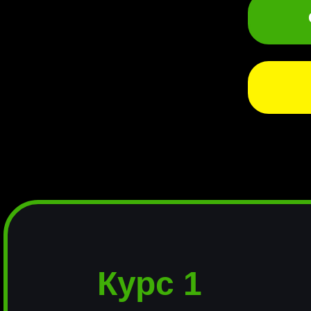
Курс 1