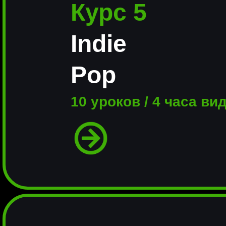
Курс 5
Indie
Pop
10 уроков / 4 часа ви