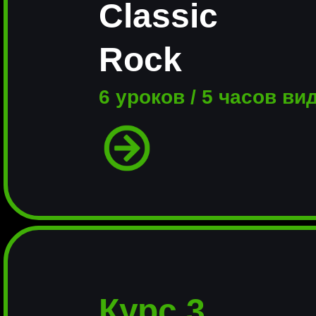
Classic
Rock
6 уроков / 5 часов ви
Курс 3