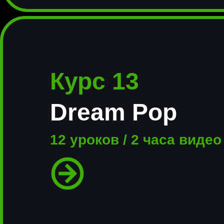
Курс 13
Dream Pop
12 уроков / 2 часа видео