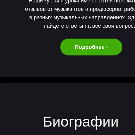
Наши курсы и уроки имеют сотни положи
отзывов от музыкантов и продюсеров, ра
в разных музыкальных направлениях. З
найдете ответы на все свои вопрос
Подробнее ›
Биографии