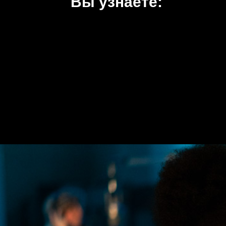
Вы узнаете: