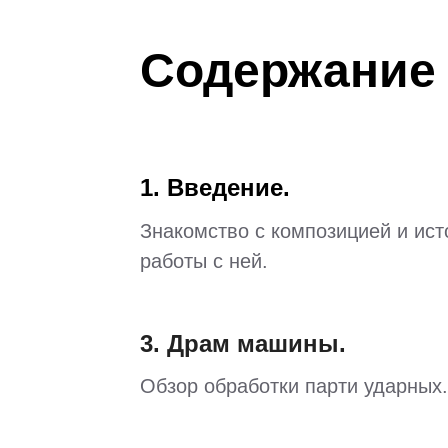
Содержание 
1. Введение.
Знакомство с композицией и ист
работы с ней.
3. Драм машины.
Обзор обработки парти ударных.