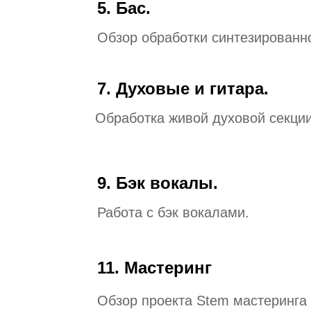
5. Бас.
Обзор обработки синтезированно
7.
Духовые и гитара.
Обработка живой духовой секции
9.
Бэк вокалы.
Работа с бэк вокалами.
11.
Мастеринг
Обзор проекта Stem мастеринга