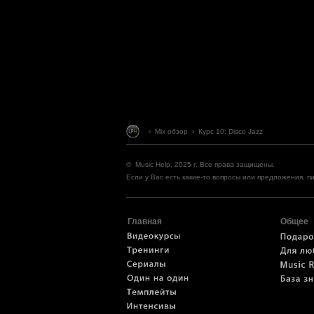
› Mix обзор › Курс 10: Disco Jazz
© Music Help, 2025 г. Все права защищены.
Если у Вас есть какие-то вопросы или предложения, п
Главная
Общее