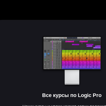
Все курсы по
Logic Pro