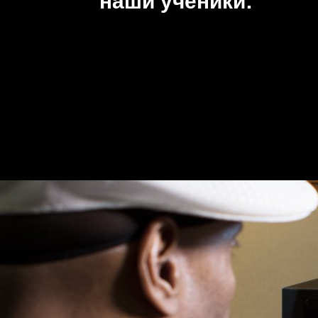
наши ученики: