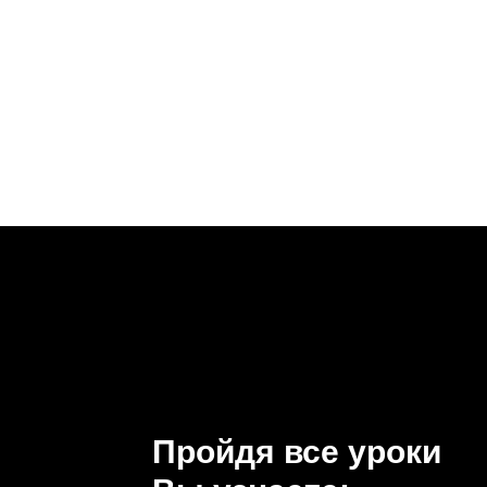
Пройдя все уроки