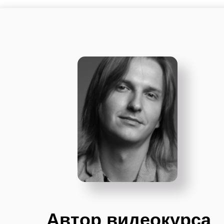
Автор видеокурса