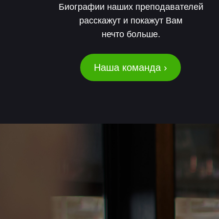
Биографии наших преподавателей
расскажут и покажут Вам
нечто больше.
Наша команда ›