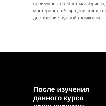
преимущества stem-мастеринга,
мастеринга, обзор цепи эффекто
достижение нужной громкости.
После изучения
данного курса