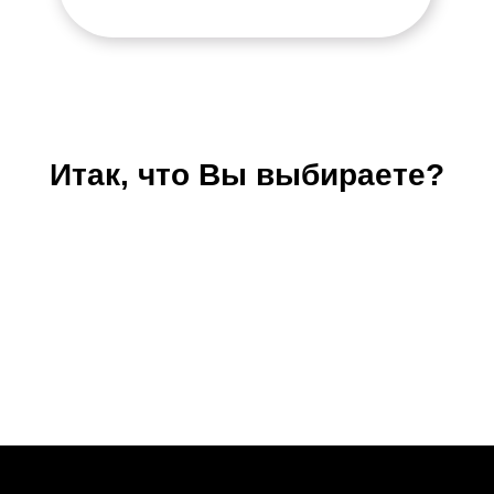
Итак, что Вы выбираете?