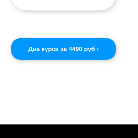
Два курса за 4490 руб ›