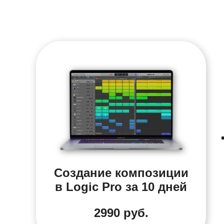
Создание композиции
в Logic Pro за 10 дней
2990 руб.