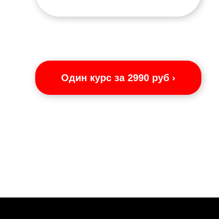
Один курс за 2990 руб ›