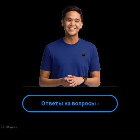
Ответы на вопросы ›
а 10 дней.