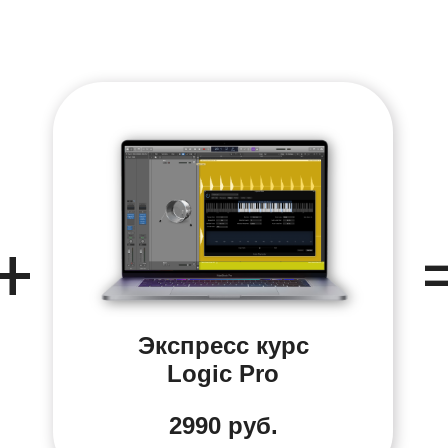
+
Экспресс курс
Logic Pro
2990 руб.