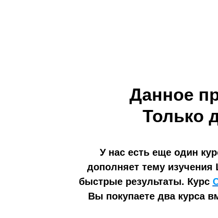
Данное пр
Только д
У нас есть еще один кур
дополняет тему изучения L
быстрые результаты. Курс
С
Вы покупаете два курса в