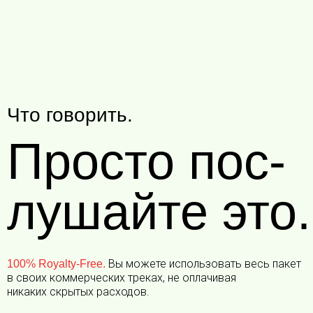
Что говорить.
Просто пос-
лушайте это.
Вы можете использовать весь пакет
100% Royalty-Free.
в своих коммерческих треках, не оплачивая
никаких скрытых расходов.