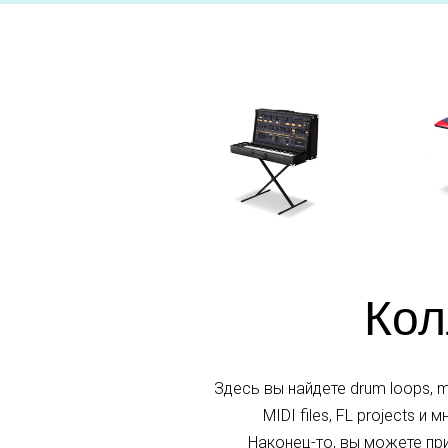
Кол
Здесь вы найдете drum loops, mag
MIDI files, FL projects 
Наконец-то, вы можете прио