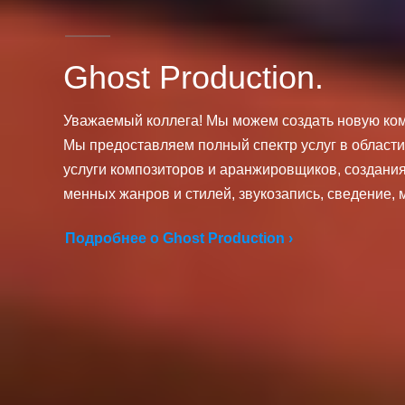
Ghost Production.
Уважаемый коллега! Мы можем создать новую ко
Мы предоставляем полный спектр услуг в области
услуги композиторов и аранжировщиков, создания 
менных жанров и стилей, звукозапись, сведение, м
Подробнее о Ghost Production ›