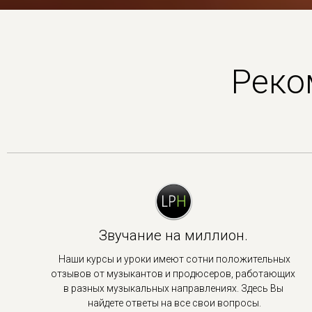
Реко
Звучание на миллион.
Наши курсы и уроки имеют сотни положительных
отзывов от музыкантов и продюсеров, работающих
в
разных музыкальных направлениях. Здесь Вы
найдете ответы на все свои вопросы.