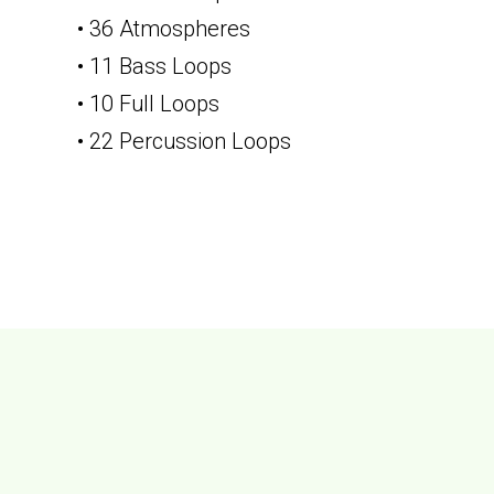
• 36 Atmospheres
• 11 Bass Loops
• 10 Full Loops
• 22 Percussion Loops