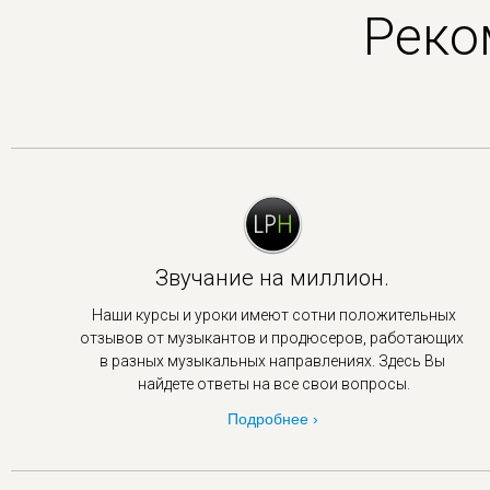
Реко
Звучание на миллион.
Наши курсы и уроки имеют сотни положительных
отзывов от музыкантов и продюсеров, работающих
в
разных музыкальных направлениях. Здесь Вы
найдете ответы на все свои вопросы.
Подробнее ›