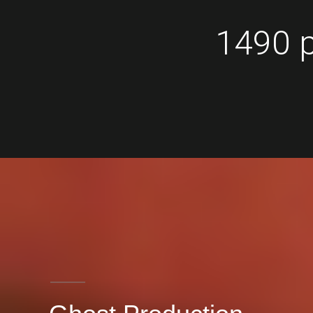
1490 р