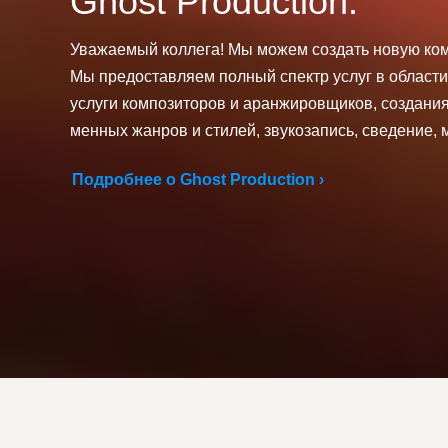
Ghost Production.
Уважаемый коллега! Мы можем создать новую ко
Мы предоставляем полный спектр услуг в области
услуги композиторов и аранжировщиков, создания 
менных жанров и стилей, звукозапись, сведение, м
Подробнее о Ghost Production ›