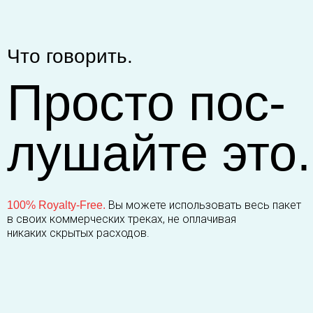
Что говорить.
Просто пос-
лушайте это.
Вы можете использовать весь пакет
100% Royalty-Free.
в своих коммерческих треках, не оплачивая
никаких скрытых расходов.