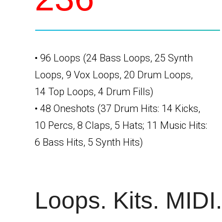
• 96 Loops (24 Bass Loops, 25 Synth
Loops, 9 Vox Loops, 20 Drum Loops,
14 Top Loops, 4 Drum Fills)
• 48 Oneshots (37 Drum Hits: 14 Kicks,
10 Percs, 8 Claps, 5 Hats; 11 Music Hits:
6 Bass Hits, 5 Synth Hits)
Loops. Kits. MIDI.