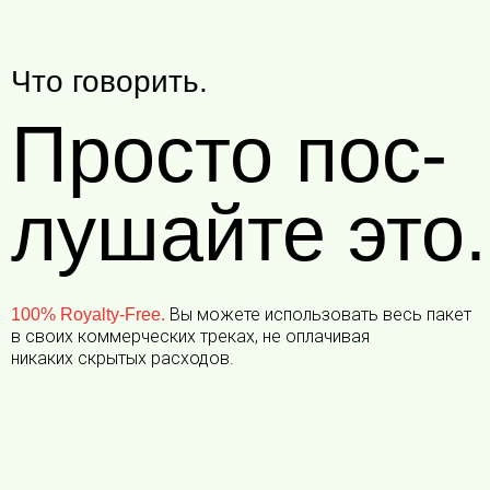
Что говорить.
Просто пос-
лушайте это.
Вы можете использовать весь пакет
100% Royalty-Free.
в своих коммерческих треках, не оплачивая
никаких скрытых расходов.