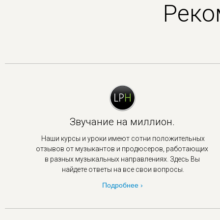
Реко
Звучание на миллион.
Наши курсы и уроки имеют сотни положительных
отзывов от музыкантов и продюсеров, работающих
в
разных музыкальных направлениях. Здесь Вы
найдете ответы на все свои вопросы.
Подробнее ›