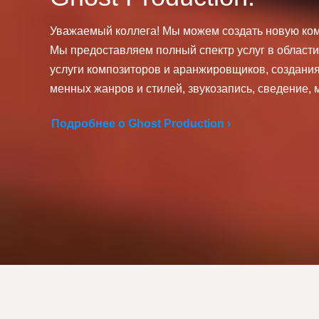
Уважаемый коллега! Мы можем создать новую ко
Мы предоставляем полный спектр услуг в области
услуги композиторов и аранжировщиков, создания 
менных жанров и стилей, звукозапись, сведение, м
Подробнее о Ghost Production ›