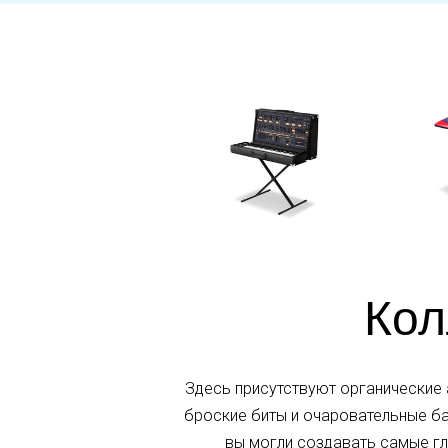
Кол
Здесь присутствуют органические 
броские биты и очаровательные ба
вы могли создавать самые гл