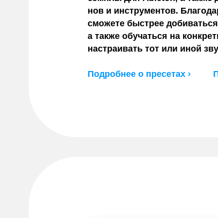
нов и инструментов. Благода
сможете быстрее добиваться 
а также обучаться на конкре
настраивать тот или иной зв
Подробнее о пресетах ›
П