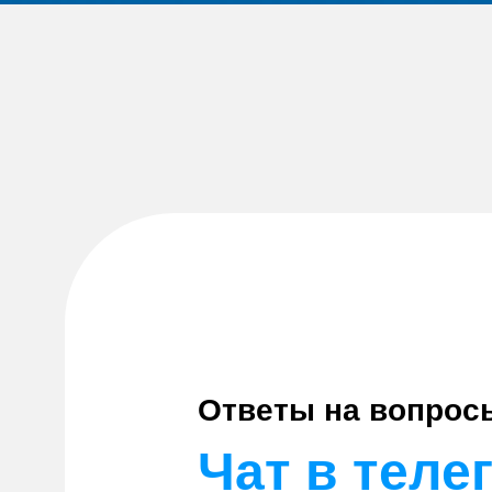
Ответы на вопрос
Чат в теле