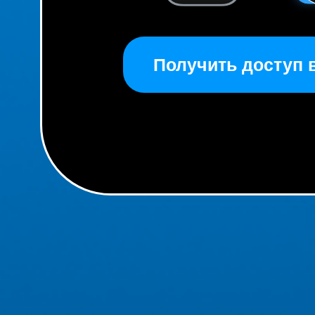
Получить доступ в