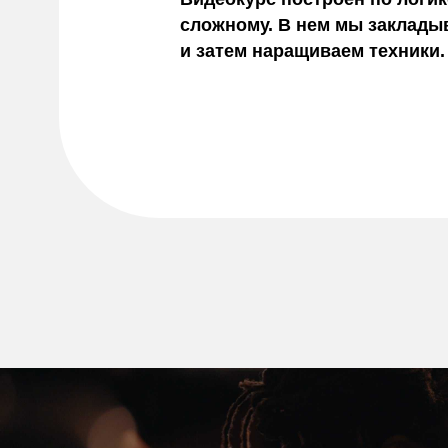
сложному. В нем мы заклады
и затем наращиваем техники.