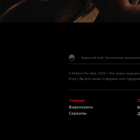
›
Закрытый клуб. Бесплатные материал
© Ableton Pro Help, 2026 г. Все права защищен
Если у Вас есть какие-то вопросы или предл
Главная
О