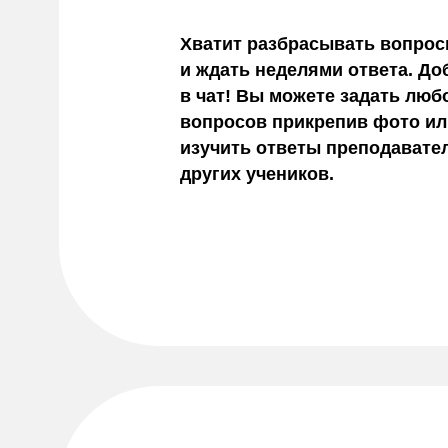
Хватит разбрасывать вопрос
и ждать неделями ответа. Д
в чат! Вы можете задать люб
вопросов прикрепив фото или
изучить ответы преподавате
других учеников.