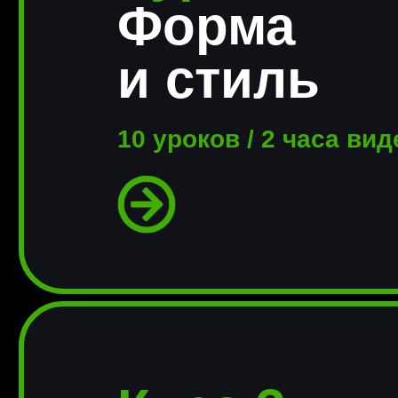
Форма
и стиль
10 уроков / 2 часа вид