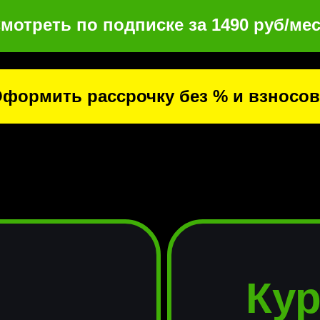
мотреть по подписке за 1490 руб/мес
формить рассрочку без % и взносов
Кур