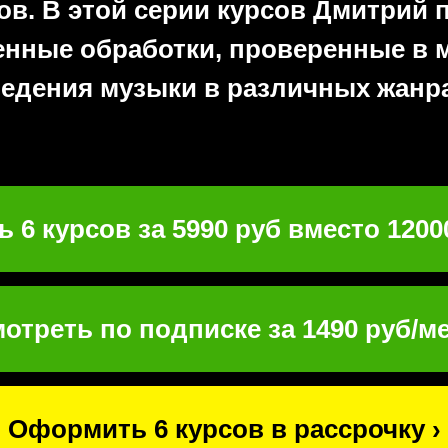
ов. В этой серии курсов Дмитрий 
нные обработки, проверенные в 
едения музыки в различных жанра
ь 6 курсов за 5990 руб вместо 12000
отреть по подписке за 1490 руб/ме
Оформить 6 курсов в рассрочку ›