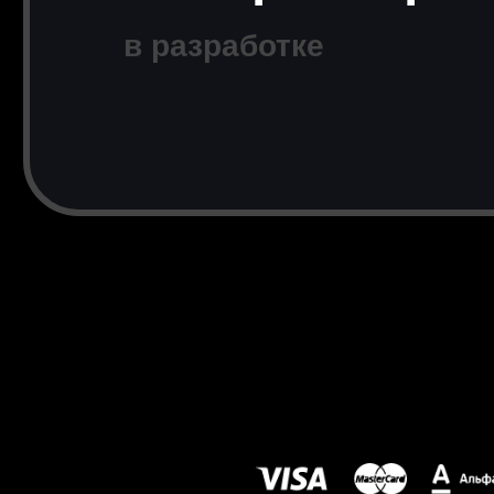
в разработке