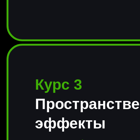
Курс 3
Пространств
эффекты