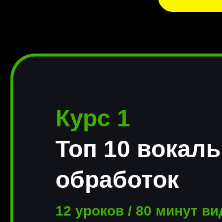
Курс 1
Топ 10 вокал
обработок
12 уроков / 80 минут в