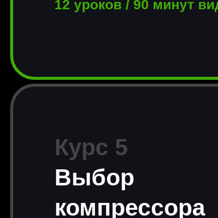
12 уроков / 90 минут в
Курс 5
Выбор
компрессора