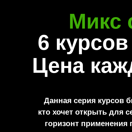
Микс 
6 курсов 
Цена каж
Данная серия курсов 
кто хочет открыть для 
горизонт применения 